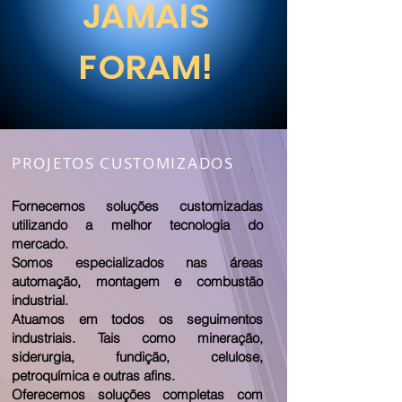
JAMAIS
FORAM!
PROJETOS CUSTOMIZADOS
Fornecemos soluções customizadas
utilizando a melhor tecnologia do
mercado.
Somos especializados nas áreas
automação, montagem e combustão
industrial.
Atuamos em todos os seguimentos
industriais. Tais como mineração,
siderurgia, fundição, celulose,
petroquímica e outras afins.
Oferecemos soluções completas com