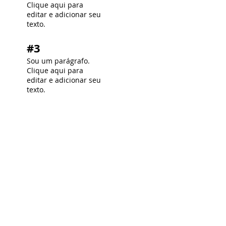
Clique aqui para
editar e adicionar seu
texto.
#3
Sou um parágrafo.
Clique aqui para
editar e adicionar seu
texto.