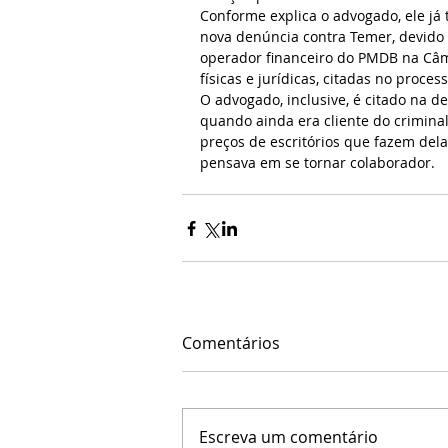
Conforme explica o advogado, ele já
nova denúncia contra Temer, devido
operador financeiro do PMDB na Câm
físicas e jurídicas, citadas no proce
O advogado, inclusive, é citado na de
quando ainda era cliente do criminal
preços de escritórios que fazem dela
pensava em se tornar colaborador.
Comentários
Escreva um comentário